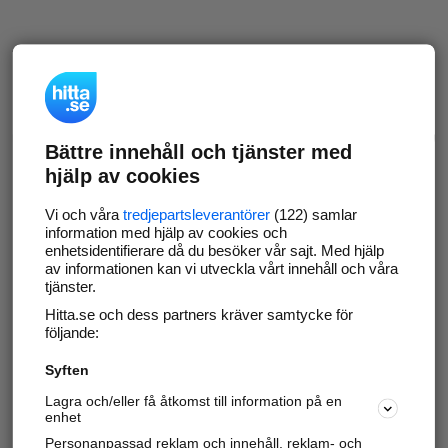
Bättre innehåll och tjänster med
hjälp av cookies
Vi och våra
tredjepartsleverantörer
(122) samlar
information med hjälp av cookies och
enhetsidentifierare då du besöker vår sajt. Med hjälp
av informationen kan vi utveckla vårt innehåll och våra
tjänster.
Hitta.se och dess partners kräver samtycke för
följande:
Syften
Lagra och/eller få åtkomst till information på en
enhet
Personanpassad reklam och innehåll, reklam- och