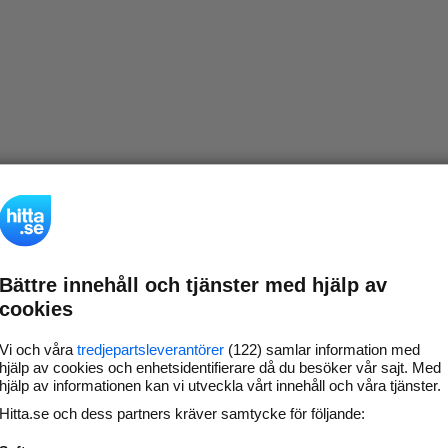
Bättre innehåll och tjänster med hjälp av
cookies
Vi och våra
tredjepartsleverantörer
(122) samlar information med
hjälp av cookies och enhetsidentifierare då du besöker vår sajt. Med
hjälp av informationen kan vi utveckla vårt innehåll och våra tjänster.
Hitta.se och dess partners kräver samtycke för följande: