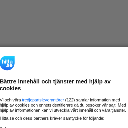
Bättre innehåll och tjänster med hjälp av
cookies
Vi och våra
tredjepartsleverantörer
(122) samlar information med
hjälp av cookies och enhetsidentifierare då du besöker vår sajt. Med
hjälp av informationen kan vi utveckla vårt innehåll och våra tjänster.
Hitta.se och dess partners kräver samtycke för följande: