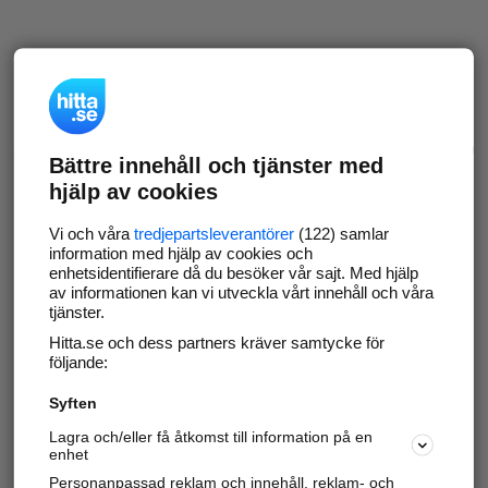
Bättre innehåll och tjänster med
hjälp av cookies
Vi och våra
tredjepartsleverantörer
(122) samlar
information med hjälp av cookies och
enhetsidentifierare då du besöker vår sajt. Med hjälp
av informationen kan vi utveckla vårt innehåll och våra
tjänster.
Hitta.se och dess partners kräver samtycke för
följande:
Syften
Lagra och/eller få åtkomst till information på en
enhet
Personanpassad reklam och innehåll, reklam- och