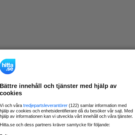
Bättre innehåll och tjänster med hjälp av
cookies
Vi och våra
tredjepartsleverantörer
(122) samlar information med
hjälp av cookies och enhetsidentifierare då du besöker vår sajt. Med
hjälp av informationen kan vi utveckla vårt innehåll och våra tjänster.
Hitta.se och dess partners kräver samtycke för följande: