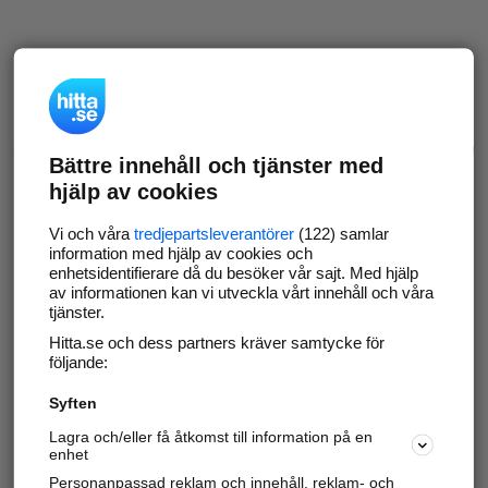
Bättre innehåll och tjänster med
hjälp av cookies
Vi och våra
tredjepartsleverantörer
(122) samlar
information med hjälp av cookies och
enhetsidentifierare då du besöker vår sajt. Med hjälp
av informationen kan vi utveckla vårt innehåll och våra
tjänster.
Hitta.se och dess partners kräver samtycke för
följande:
Syften
Lagra och/eller få åtkomst till information på en
enhet
Personanpassad reklam och innehåll, reklam- och