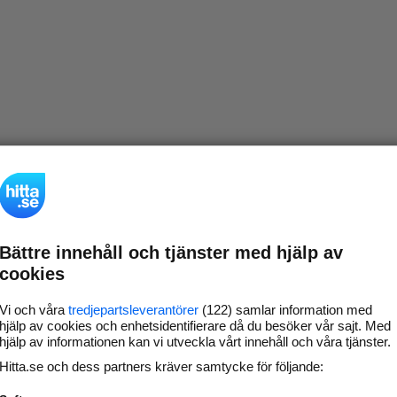
Bättre innehåll och tjänster med hjälp av
cookies
Vi och våra
tredjepartsleverantörer
(122) samlar information med
hjälp av cookies och enhetsidentifierare då du besöker vår sajt. Med
hjälp av informationen kan vi utveckla vårt innehåll och våra tjänster.
Hitta.se och dess partners kräver samtycke för följande: