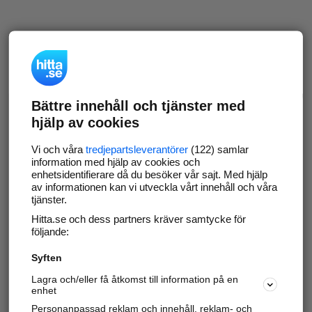
Bättre innehåll och tjänster med
hjälp av cookies
Vi och våra
tredjepartsleverantörer
(122) samlar
information med hjälp av cookies och
enhetsidentifierare då du besöker vår sajt. Med hjälp
av informationen kan vi utveckla vårt innehåll och våra
tjänster.
Hitta.se och dess partners kräver samtycke för
följande:
Syften
Lagra och/eller få åtkomst till information på en
enhet
Personanpassad reklam och innehåll, reklam- och