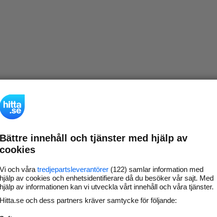
Bättre innehåll och tjänster med hjälp av
cookies
Vi och våra
tredjepartsleverantörer
(122) samlar information med
hjälp av cookies och enhetsidentifierare då du besöker vår sajt. Med
hjälp av informationen kan vi utveckla vårt innehåll och våra tjänster.
Hitta.se och dess partners kräver samtycke för följande: