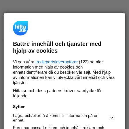
Bättre innehåll och tjänster med
hjälp av cookies
Vi och våra
tredjepartsleverantörer
(122) samlar
information med hjälp av cookies och
enhetsidentifierare då du besöker vår sajt. Med hjälp
av informationen kan vi utveckla vårt innehåll och våra
tjänster.
Hitta.se och dess partners kräver samtycke för
följande:
Syften
Lagra och/eller få åtkomst till information på en
enhet
Personanpassad reklam och innehåll, reklam- och