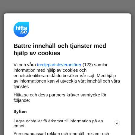
Bättre innehåll och tjänster med
hjälp av cookies
Vi och våra
tredjepartsleverantörer
(122) samlar
information med hjälp av cookies och
enhetsidentifierare då du besöker vår sajt. Med hjälp
av informationen kan vi utveckla vårt innehåll och våra
tjänster.
Hitta.se och dess partners kräver samtycke för
följande:
Syften
Lagra och/eller få åtkomst till information på en
enhet
Personanpassad reklam och innehåll, reklam- och