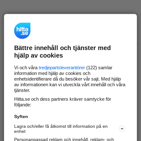
Bättre innehåll och tjänster med
hjälp av cookies
Vi och våra
tredjepartsleverantörer
(122) samlar
information med hjälp av cookies och
enhetsidentifierare då du besöker vår sajt. Med hjälp
av informationen kan vi utveckla vårt innehåll och våra
tjänster.
Hitta.se och dess partners kräver samtycke för
följande:
Syften
Lagra och/eller få åtkomst till information på en
enhet
Personanpassad reklam och innehåll, reklam- och