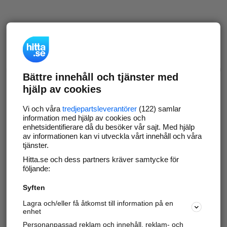
Bättre innehåll och tjänster med
hjälp av cookies
Vi och våra
tredjepartsleverantörer
(122) samlar
information med hjälp av cookies och
enhetsidentifierare då du besöker vår sajt. Med hjälp
av informationen kan vi utveckla vårt innehåll och våra
tjänster.
Hitta.se och dess partners kräver samtycke för
följande:
Syften
Lagra och/eller få åtkomst till information på en
enhet
Personanpassad reklam och innehåll, reklam- och