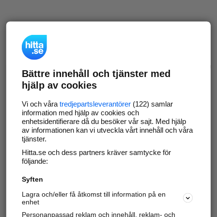
Bättre innehåll och tjänster med
hjälp av cookies
Vi och våra
tredjepartsleverantörer
(122) samlar
information med hjälp av cookies och
enhetsidentifierare då du besöker vår sajt. Med hjälp
av informationen kan vi utveckla vårt innehåll och våra
tjänster.
Hitta.se och dess partners kräver samtycke för
följande:
Syften
Lagra och/eller få åtkomst till information på en
enhet
Personanpassad reklam och innehåll, reklam- och