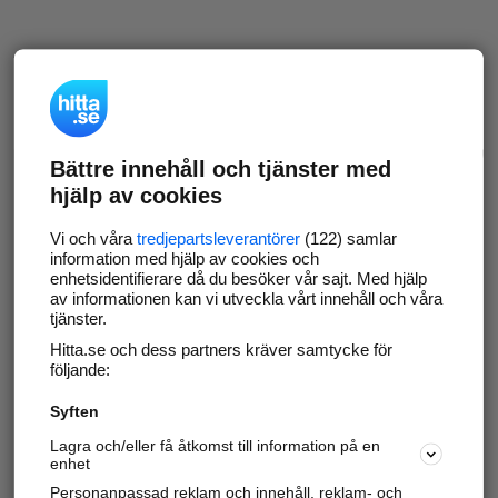
Bättre innehåll och tjänster med
hjälp av cookies
Vi och våra
tredjepartsleverantörer
(122) samlar
information med hjälp av cookies och
enhetsidentifierare då du besöker vår sajt. Med hjälp
av informationen kan vi utveckla vårt innehåll och våra
tjänster.
Hitta.se och dess partners kräver samtycke för
följande:
Syften
Lagra och/eller få åtkomst till information på en
enhet
Personanpassad reklam och innehåll, reklam- och