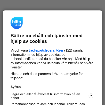
Bättre innehåll och tjänster med
hjälp av cookies
Vi och våra
tredjepartsleverantörer
(122) samlar
information med hjälp av cookies och
enhetsidentifierare då du besöker vår sajt. Med hjälp
av informationen kan vi utveckla vårt innehåll och våra
tjänster.
Hitta.se och dess partners kräver samtycke för
följande:
Syften
Lagra och/eller få åtkomst till information på en
enhet
Personanpassad reklam och innehåll, reklam- och