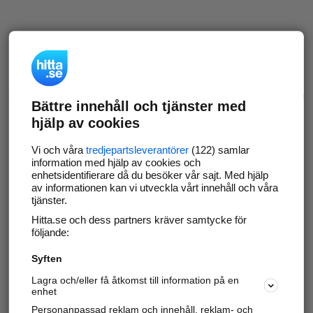
Bättre innehåll och tjänster med
hjälp av cookies
Vi och våra
tredjepartsleverantörer
(122) samlar
information med hjälp av cookies och
enhetsidentifierare då du besöker vår sajt. Med hjälp
av informationen kan vi utveckla vårt innehåll och våra
tjänster.
Hitta.se och dess partners kräver samtycke för
följande:
Syften
Lagra och/eller få åtkomst till information på en
enhet
Personanpassad reklam och innehåll, reklam- och