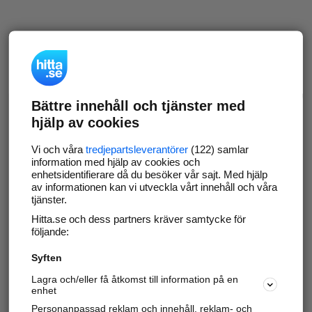
Bättre innehåll och tjänster med
hjälp av cookies
Vi och våra
tredjepartsleverantörer
(122) samlar
information med hjälp av cookies och
enhetsidentifierare då du besöker vår sajt. Med hjälp
av informationen kan vi utveckla vårt innehåll och våra
tjänster.
Hitta.se och dess partners kräver samtycke för
följande:
Syften
Lagra och/eller få åtkomst till information på en
enhet
Personanpassad reklam och innehåll, reklam- och