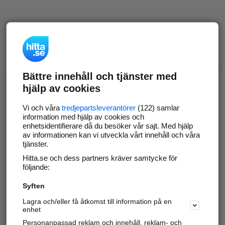
Bättre innehåll och tjänster med
hjälp av cookies
Vi och våra
tredjepartsleverantörer
(122) samlar
information med hjälp av cookies och
enhetsidentifierare då du besöker vår sajt. Med hjälp
av informationen kan vi utveckla vårt innehåll och våra
tjänster.
Hitta.se och dess partners kräver samtycke för
följande:
Syften
Lagra och/eller få åtkomst till information på en
enhet
Personanpassad reklam och innehåll, reklam- och