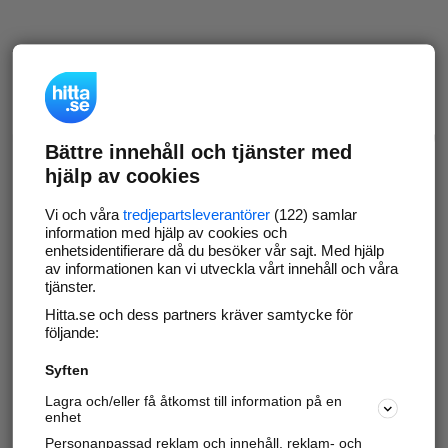
Bättre innehåll och tjänster med
hjälp av cookies
Vi och våra
tredjepartsleverantörer
(122) samlar
information med hjälp av cookies och
enhetsidentifierare då du besöker vår sajt. Med hjälp
av informationen kan vi utveckla vårt innehåll och våra
tjänster.
Hitta.se och dess partners kräver samtycke för
följande:
Syften
Lagra och/eller få åtkomst till information på en
enhet
Personanpassad reklam och innehåll, reklam- och