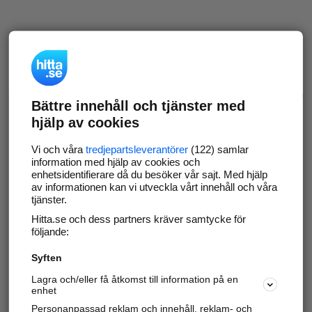
Bättre innehåll och tjänster med
hjälp av cookies
Vi och våra
tredjepartsleverantörer
(122) samlar
information med hjälp av cookies och
enhetsidentifierare då du besöker vår sajt. Med hjälp
av informationen kan vi utveckla vårt innehåll och våra
tjänster.
Hitta.se och dess partners kräver samtycke för
följande:
Syften
Lagra och/eller få åtkomst till information på en
enhet
Personanpassad reklam och innehåll, reklam- och