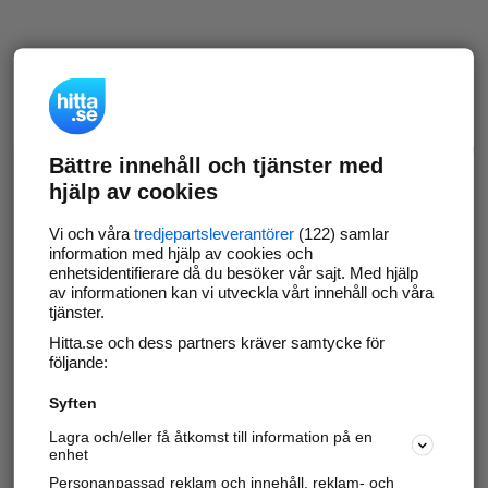
Bättre innehåll och tjänster med
hjälp av cookies
Vi och våra
tredjepartsleverantörer
(122) samlar
information med hjälp av cookies och
enhetsidentifierare då du besöker vår sajt. Med hjälp
av informationen kan vi utveckla vårt innehåll och våra
tjänster.
Hitta.se och dess partners kräver samtycke för
följande:
Syften
Lagra och/eller få åtkomst till information på en
enhet
Personanpassad reklam och innehåll, reklam- och