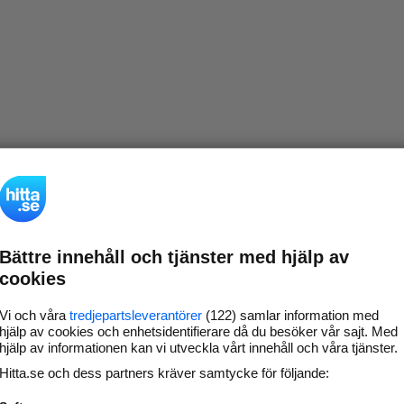
Bättre innehåll och tjänster med hjälp av
cookies
Vi och våra
tredjepartsleverantörer
(122) samlar information med
hjälp av cookies och enhetsidentifierare då du besöker vår sajt. Med
hjälp av informationen kan vi utveckla vårt innehåll och våra tjänster.
Hitta.se och dess partners kräver samtycke för följande: