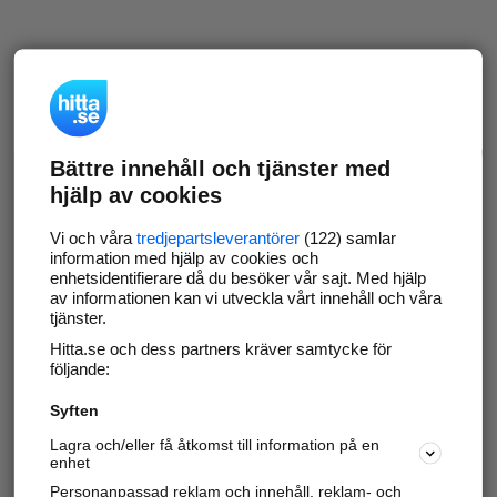
Bättre innehåll och tjänster med
hjälp av cookies
Vi och våra
tredjepartsleverantörer
(122) samlar
information med hjälp av cookies och
enhetsidentifierare då du besöker vår sajt. Med hjälp
av informationen kan vi utveckla vårt innehåll och våra
tjänster.
Hitta.se och dess partners kräver samtycke för
följande:
Syften
Lagra och/eller få åtkomst till information på en
enhet
Personanpassad reklam och innehåll, reklam- och