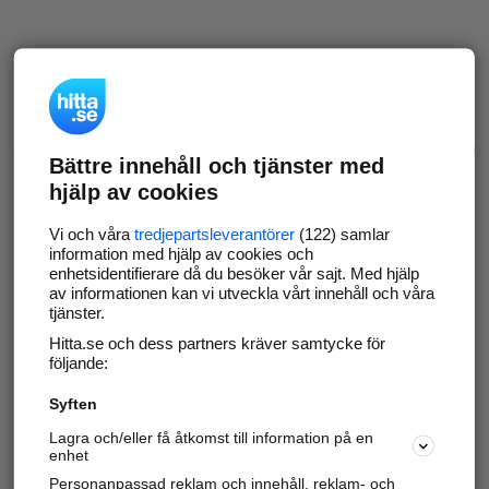
Bättre innehåll och tjänster med
hjälp av cookies
Vi och våra
tredjepartsleverantörer
(122) samlar
information med hjälp av cookies och
enhetsidentifierare då du besöker vår sajt. Med hjälp
av informationen kan vi utveckla vårt innehåll och våra
tjänster.
Hitta.se och dess partners kräver samtycke för
följande:
Syften
Lagra och/eller få åtkomst till information på en
enhet
Personanpassad reklam och innehåll, reklam- och