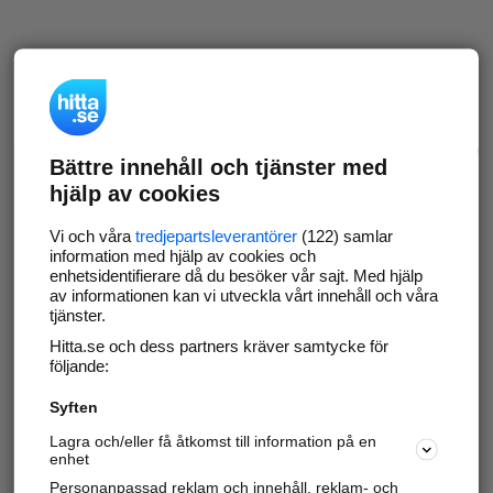
Bättre innehåll och tjänster med
hjälp av cookies
Vi och våra
tredjepartsleverantörer
(122) samlar
information med hjälp av cookies och
enhetsidentifierare då du besöker vår sajt. Med hjälp
av informationen kan vi utveckla vårt innehåll och våra
tjänster.
Hitta.se och dess partners kräver samtycke för
följande:
Syften
Lagra och/eller få åtkomst till information på en
enhet
Personanpassad reklam och innehåll, reklam- och