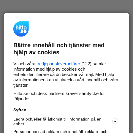
Bättre innehåll och tjänster med
hjälp av cookies
Vi och våra
tredjepartsleverantörer
(122) samlar
information med hjälp av cookies och
enhetsidentifierare då du besöker vår sajt. Med hjälp
av informationen kan vi utveckla vårt innehåll och våra
tjänster.
Hitta.se och dess partners kräver samtycke för
följande:
Syften
Lagra och/eller få åtkomst till information på en
enhet
Personanpassad reklam och innehåll, reklam- och