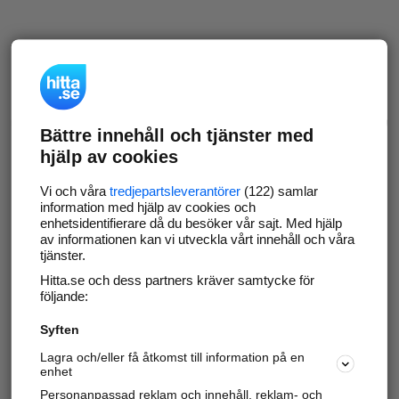
Bättre innehåll och tjänster med
hjälp av cookies
Vi och våra
tredjepartsleverantörer
(122) samlar
information med hjälp av cookies och
enhetsidentifierare då du besöker vår sajt. Med hjälp
av informationen kan vi utveckla vårt innehåll och våra
tjänster.
Hitta.se och dess partners kräver samtycke för
följande:
Syften
Lagra och/eller få åtkomst till information på en
enhet
Personanpassad reklam och innehåll, reklam- och