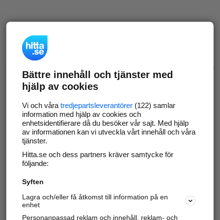
Bättre innehåll och tjänster med
hjälp av cookies
Vi och våra
tredjepartsleverantörer
(122) samlar
information med hjälp av cookies och
enhetsidentifierare då du besöker vår sajt. Med hjälp
av informationen kan vi utveckla vårt innehåll och våra
tjänster.
Hitta.se och dess partners kräver samtycke för
följande:
Syften
Lagra och/eller få åtkomst till information på en
enhet
Personanpassad reklam och innehåll, reklam- och