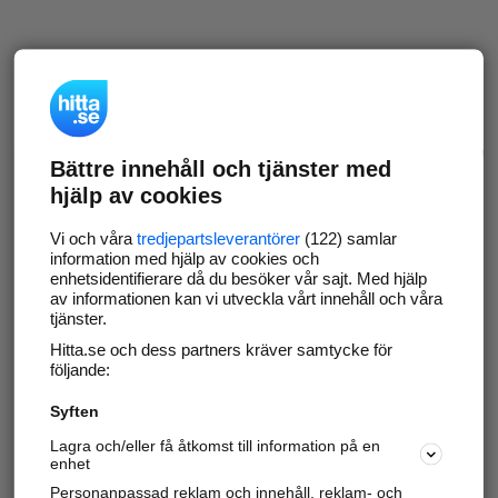
Bättre innehåll och tjänster med
hjälp av cookies
Vi och våra
tredjepartsleverantörer
(122) samlar
information med hjälp av cookies och
enhetsidentifierare då du besöker vår sajt. Med hjälp
av informationen kan vi utveckla vårt innehåll och våra
tjänster.
Hitta.se och dess partners kräver samtycke för
följande:
Syften
Lagra och/eller få åtkomst till information på en
enhet
Personanpassad reklam och innehåll, reklam- och