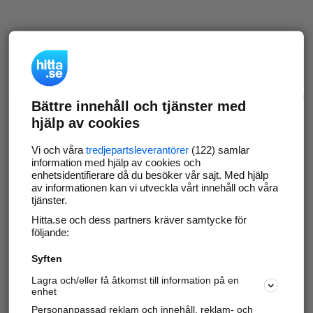
Bättre innehåll och tjänster med
hjälp av cookies
Vi och våra
tredjepartsleverantörer
(122) samlar
information med hjälp av cookies och
enhetsidentifierare då du besöker vår sajt. Med hjälp
av informationen kan vi utveckla vårt innehåll och våra
tjänster.
Hitta.se och dess partners kräver samtycke för
följande:
Syften
Lagra och/eller få åtkomst till information på en
enhet
Personanpassad reklam och innehåll, reklam- och