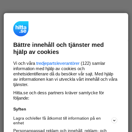
Bättre innehåll och tjänster med
hjälp av cookies
Vi och våra
tredjepartsleverantörer
(122) samlar
information med hjälp av cookies och
enhetsidentifierare då du besöker vår sajt. Med hjälp
av informationen kan vi utveckla vårt innehåll och våra
tjänster.
Hitta.se och dess partners kräver samtycke för
följande:
Syften
Lagra och/eller få åtkomst till information på en
enhet
Personanpassad reklam och innehåll, reklam- och