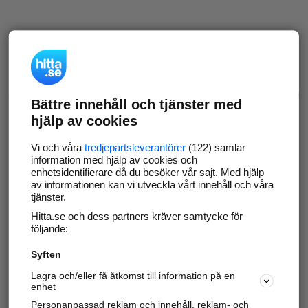
Bättre innehåll och tjänster med
hjälp av cookies
Vi och våra
tredjepartsleverantörer
(122) samlar
information med hjälp av cookies och
enhetsidentifierare då du besöker vår sajt. Med hjälp
av informationen kan vi utveckla vårt innehåll och våra
tjänster.
Hitta.se och dess partners kräver samtycke för
följande:
Syften
Lagra och/eller få åtkomst till information på en
enhet
Personanpassad reklam och innehåll, reklam- och