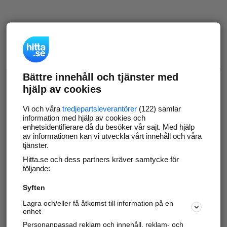
Bättre innehåll och tjänster med
hjälp av cookies
Vi och våra
tredjepartsleverantörer
(122) samlar
information med hjälp av cookies och
enhetsidentifierare då du besöker vår sajt. Med hjälp
av informationen kan vi utveckla vårt innehåll och våra
tjänster.
Hitta.se och dess partners kräver samtycke för
följande:
Syften
Lagra och/eller få åtkomst till information på en
enhet
Personanpassad reklam och innehåll, reklam- och