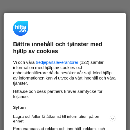
Bättre innehåll och tjänster med
hjälp av cookies
Vi och våra
tredjepartsleverantörer
(122) samlar
information med hjälp av cookies och
enhetsidentifierare då du besöker vår sajt. Med hjälp
av informationen kan vi utveckla vårt innehåll och våra
tjänster.
Hitta.se och dess partners kräver samtycke för
följande:
Syften
Lagra och/eller få åtkomst till information på en
enhet
Personanpassad reklam och innehåll, reklam- och