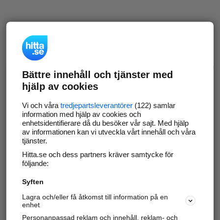
Bättre innehåll och tjänster med
hjälp av cookies
Vi och våra
tredjepartsleverantörer
(122) samlar
information med hjälp av cookies och
enhetsidentifierare då du besöker vår sajt. Med hjälp
av informationen kan vi utveckla vårt innehåll och våra
tjänster.
Hitta.se och dess partners kräver samtycke för
följande:
Syften
Lagra och/eller få åtkomst till information på en
enhet
Personanpassad reklam och innehåll, reklam- och