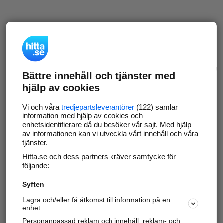
Bättre innehåll och tjänster med
hjälp av cookies
Vi och våra
tredjepartsleverantörer
(122) samlar
information med hjälp av cookies och
enhetsidentifierare då du besöker vår sajt. Med hjälp
av informationen kan vi utveckla vårt innehåll och våra
tjänster.
Hitta.se och dess partners kräver samtycke för
följande:
Syften
Lagra och/eller få åtkomst till information på en
enhet
Personanpassad reklam och innehåll, reklam- och