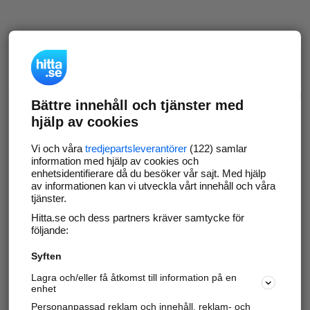
Bättre innehåll och tjänster med
hjälp av cookies
Vi och våra
tredjepartsleverantörer
(122) samlar
information med hjälp av cookies och
enhetsidentifierare då du besöker vår sajt. Med hjälp
av informationen kan vi utveckla vårt innehåll och våra
tjänster.
Hitta.se och dess partners kräver samtycke för
följande:
Syften
Lagra och/eller få åtkomst till information på en
enhet
Personanpassad reklam och innehåll, reklam- och