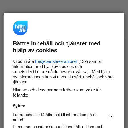
Bättre innehåll och tjänster med
hjälp av cookies
Vi och våra
tredjepartsleverantörer
(122) samlar
information med hjälp av cookies och
enhetsidentifierare då du besöker vår sajt. Med hjälp
av informationen kan vi utveckla vårt innehåll och våra
tjänster.
Hitta.se och dess partners kräver samtycke för
följande:
Syften
Lagra och/eller få åtkomst till information på en
enhet
Personanpassad reklam och innehåll, reklam- och