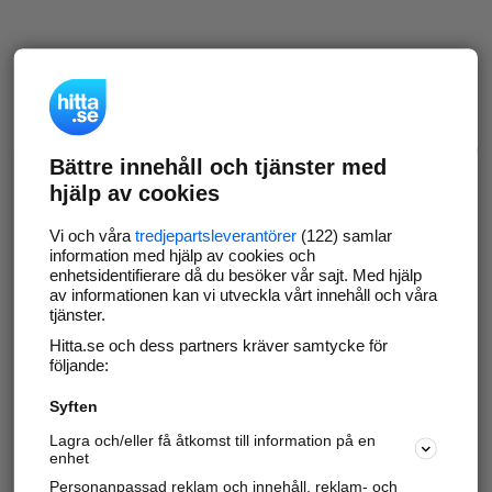
Bättre innehåll och tjänster med
hjälp av cookies
Vi och våra
tredjepartsleverantörer
(122) samlar
information med hjälp av cookies och
enhetsidentifierare då du besöker vår sajt. Med hjälp
av informationen kan vi utveckla vårt innehåll och våra
tjänster.
Hitta.se och dess partners kräver samtycke för
följande:
Syften
Lagra och/eller få åtkomst till information på en
enhet
Personanpassad reklam och innehåll, reklam- och