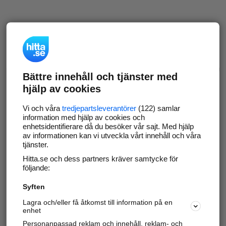
Bättre innehåll och tjänster med
hjälp av cookies
Vi och våra
tredjepartsleverantörer
(122) samlar
information med hjälp av cookies och
enhetsidentifierare då du besöker vår sajt. Med hjälp
av informationen kan vi utveckla vårt innehåll och våra
tjänster.
Hitta.se och dess partners kräver samtycke för
följande:
Syften
Lagra och/eller få åtkomst till information på en
enhet
Personanpassad reklam och innehåll, reklam- och