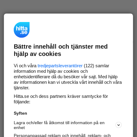
Bättre innehåll och tjänster med
hjälp av cookies
Vi och våra
tredjepartsleverantörer
(122) samlar
information med hjälp av cookies och
enhetsidentifierare då du besöker vår sajt. Med hjälp
av informationen kan vi utveckla vårt innehåll och våra
tjänster.
Hitta.se och dess partners kräver samtycke för
följande:
Syften
Lagra och/eller få åtkomst till information på en
enhet
Personanpassad reklam och innehåll, reklam- och