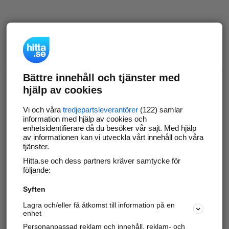
Bättre innehåll och tjänster med
hjälp av cookies
Vi och våra
tredjepartsleverantörer
(122) samlar
information med hjälp av cookies och
enhetsidentifierare då du besöker vår sajt. Med hjälp
av informationen kan vi utveckla vårt innehåll och våra
tjänster.
Hitta.se och dess partners kräver samtycke för
följande:
Syften
Lagra och/eller få åtkomst till information på en
enhet
Personanpassad reklam och innehåll, reklam- och