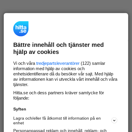
Bättre innehåll och tjänster med
hjälp av cookies
Vi och våra
tredjepartsleverantörer
(122) samlar
information med hjälp av cookies och
enhetsidentifierare då du besöker vår sajt. Med hjälp
av informationen kan vi utveckla vårt innehåll och våra
tjänster.
Hitta.se och dess partners kräver samtycke för
följande:
Syften
Lagra och/eller få åtkomst till information på en
enhet
Personanpassad reklam och innehåll, reklam- och