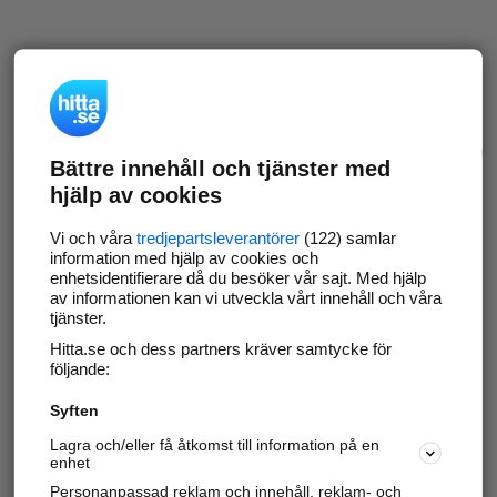
Bättre innehåll och tjänster med
hjälp av cookies
Vi och våra
tredjepartsleverantörer
(122) samlar
information med hjälp av cookies och
enhetsidentifierare då du besöker vår sajt. Med hjälp
av informationen kan vi utveckla vårt innehåll och våra
tjänster.
Hitta.se och dess partners kräver samtycke för
följande:
Syften
Lagra och/eller få åtkomst till information på en
enhet
Personanpassad reklam och innehåll, reklam- och