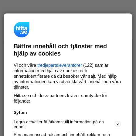
Bättre innehåll och tjänster med
hjälp av cookies
Vi och våra
tredjepartsleverantörer
(122) samlar
information med hjälp av cookies och
enhetsidentifierare då du besöker vår sajt. Med hjälp
av informationen kan vi utveckla vårt innehåll och våra
tjänster.
Hitta.se och dess partners kräver samtycke för
följande:
Syften
Lagra och/eller få åtkomst till information på en
enhet
Personanpassad reklam och innehåll, reklam- och