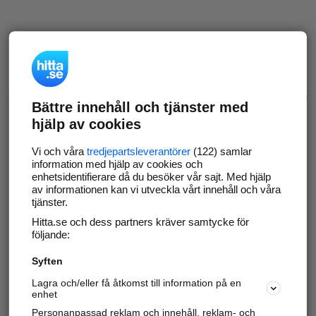
Bättre innehåll och tjänster med
hjälp av cookies
Vi och våra
tredjepartsleverantörer
(122) samlar
information med hjälp av cookies och
enhetsidentifierare då du besöker vår sajt. Med hjälp
av informationen kan vi utveckla vårt innehåll och våra
tjänster.
Hitta.se och dess partners kräver samtycke för
följande:
Syften
Lagra och/eller få åtkomst till information på en
enhet
Personanpassad reklam och innehåll, reklam- och