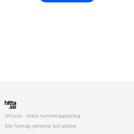
Hitta.se - Gratis nummerupplysning.
Sök företag, personer och platser.