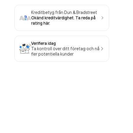
Kreditbetyg från Dun & Bradstreet
Okänd kreditvärdighet. Ta reda på
rating här.
Verifiera idag
Ta kontroll över ditt företag och nå
fler potentiella kunder