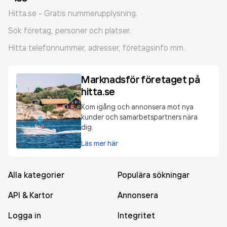
Hitta.se - Gratis nummerupplysning.
Sök företag, personer och platser.
Hitta telefonnummer, adresser, företagsinfo mm.
Marknadsför företaget på
hitta.se
Kom igång och annonsera mot nya
kunder och samarbetspartners nära
dig.
Läs mer här
Alla kategorier
Populära sökningar
API & Kartor
Annonsera
Logga in
Integritet